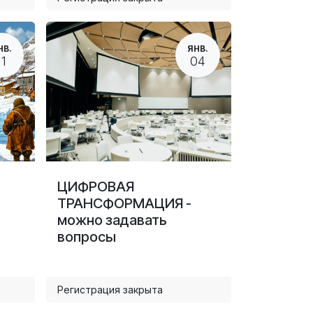
НВ.
ЯНВ.
11
04
ЦИФРОВАЯ
ТРАНСФОРМАЦИЯ -
можно задавать
вопросы
Регистрация закрыта