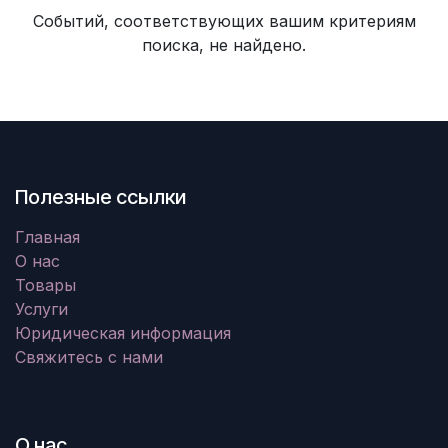
Событий, соответствующих вашим критериям
поиска, не найдено.
Полезные ссылки
Главная
О нас
Товары
Услуги
Юридическая информация
Свяжитесь с нами
О нас