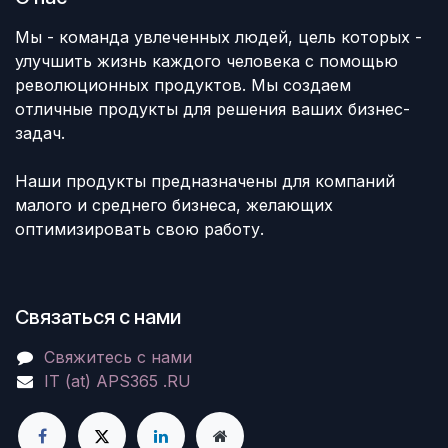
Мы - команда увлеченных людей, цель которых -
улучшить жизнь каждого человека с помощью
революционных продуктов. Мы создаем
отличные продукты для решения ваших бизнес-
задач.
Наши продукты предназначены для компаний
малого и среднего бизнеса, желающих
оптимизировать свою работу.
Связаться с нами
Свяжитесь с нами
IT (at) APS365 .RU