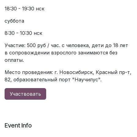
18:30 - 19:30 нск
суббота
8:30 - 10:30 нск
Участие: 500 руб / час. с человека, дети до 18 лет
в сопровождении взрослого занимаются без
оплаты.
Место проведения: г. Новосибирск, Красный пр-т,
82, образовательный порт "Научилус".
Участвовать
Event Info