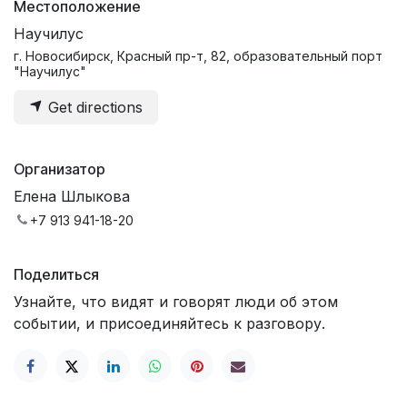
Местоположение
Научилус
г. Новосибирск, Красный пр-т, 82, образовательный порт
"Научилус"
Get directions
Организатор
Елена Шлыкова
+7 913 941-18-20
Поделиться
Узнайте, что видят и говорят люди об этом
событии, и присоединяйтесь к разговору.