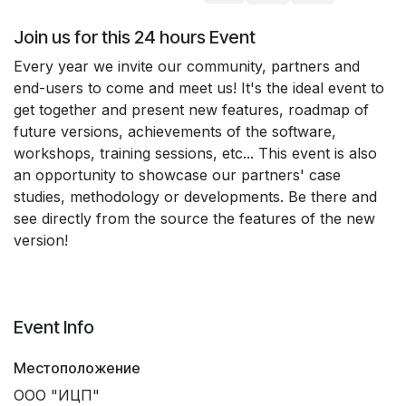
Join us for this 24 hours Event
Every year we invite our community, partners and
end-users to come and meet us! It's the ideal event to
get together and present new features, roadmap of
future versions, achievements of the software,
workshops, training sessions, etc... This event is also
an opportunity to showcase our partners' case
studies, methodology or developments. Be there and
see directly from the source the features of the new
version!
Event Info
Местоположение
ООО "ИЦП"