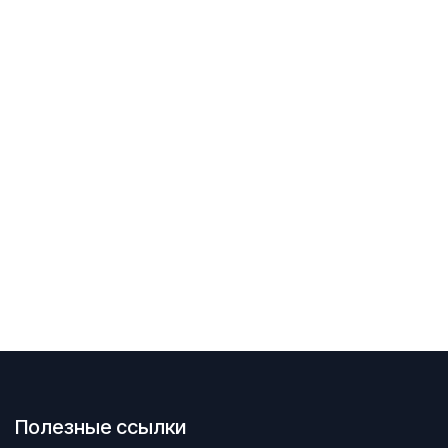
Полезные ссылки