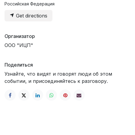
Российская Федерация
Get directions
Организатор
ООО "ИЦП"
Поделиться
Узнайте, что видят и говорят люди об этом
событии, и присоединяйтесь к разговору.