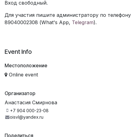
Вход свободный.
Для участия пишите администратору по телефону
89040002308 (What's App,
Telegram
).
Event Info
Местоположение
Online event
Организатор
Анастасия Смирнова
+7 904 000-23-08
oisvl@yandex.ru
Поделиться