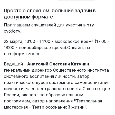
Просто о сложном: большие задачи в
доступном формате
Приглашаем слушателей для участия в эту
субботу.
22 марта, 13:00 - 14:00 - московское время (17:00 -
18:00 - новосибирское время).Онлайн, на
платформе zoom.
Ведущий -
Анатолий Олегович Катунин
-
генеральный директор Общественного института
системного воспитания личности, автор
практического курса системного самовоспитания
личности, член центрального совета Союза отцов
России, эксперт по образовательным
программам, автор направления "Театральная
мастерская - Театр осознанной жизни".