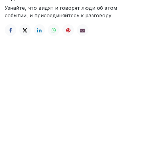
Узнайте, что видят и говорят люди об этом
событии, и присоединяйтесь к разговору.