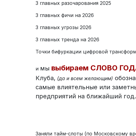
3 главных разочарования 2025
3 главных фичи на 2026
3 главных угрозы 2026
3 главных тренда на 2026
Точки бифуркации цифровой трансформ
выбираем СЛОВО ГОД
мы
и
Клуба,
обозна
(да и всем желающим)
самые влиятельные или заметн
предприятий на ближайший год.
Заняли тайм-слоты (по Московскому вр