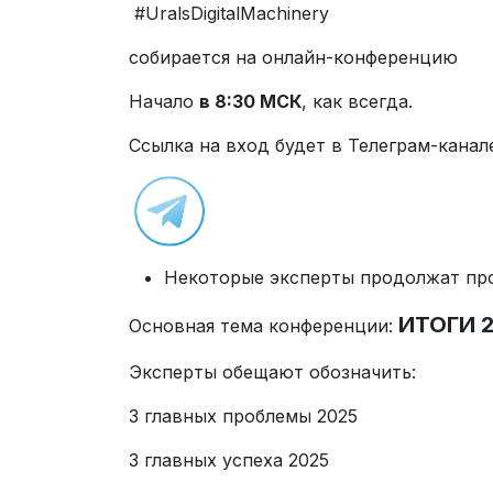
#UralsDigitalMachinery
собирается на онлайн-конференцию
Начало
в 8:30 МСК
, как всегда.
Ссылка на вход будет в Телеграм-канал
Некоторые эксперты продолжат пр
ИТОГИ 2
Основная тема конференции:
Эксперты обещают обозначить:
3 главных проблемы 2025
3 главных успеха 2025