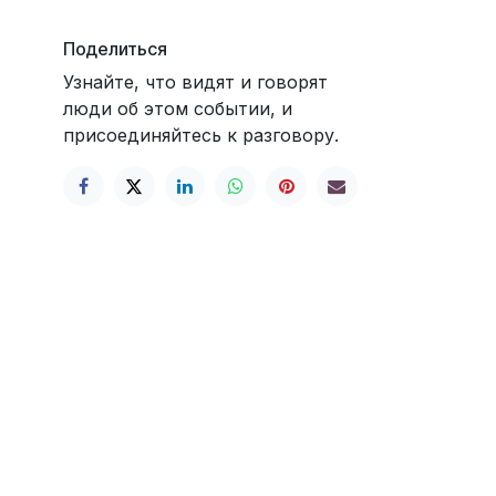
Поделиться
Узнайте, что видят и говорят
люди об этом событии, и
присоединяйтесь к разговору.