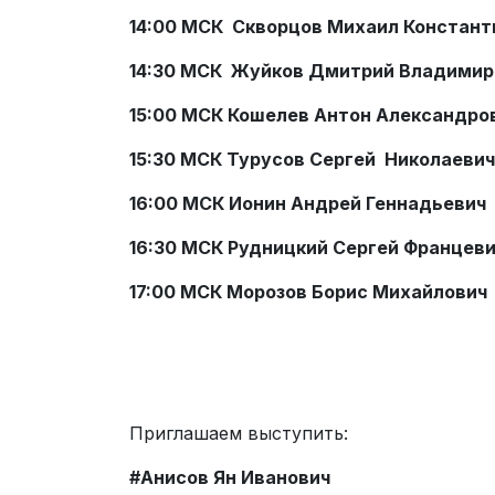
14:00 МСК
Скворцов Михаил Констант
14:30 МСК Жуйков Дмитрий Владимир
15:00 МСК
Кошелев Антон Александро
15:30 МСК
Т
урусов Сергей Николаевич
16:00 МСК
Ионин Андрей Геннадьевич
16:30 МСК
Рудницкий Сергей Францев
17:00 МСК Морозов Борис Михайлович
Приглашаем выступить:
#Анисов Ян Иванович