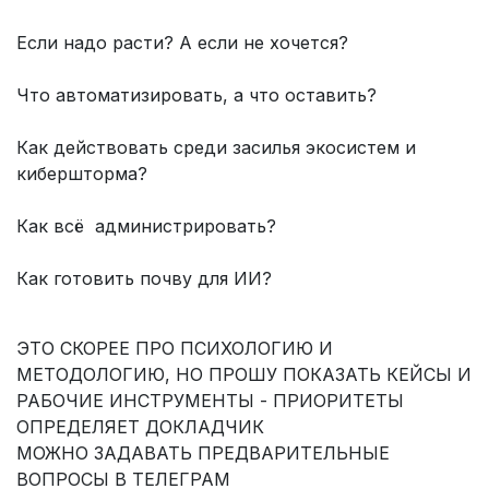
Если надо расти? А если не хочется?
Что автоматизировать, а что оставить?
Как действовать среди засилья экосистем и
кибершторма?
Как всё администрировать?
Как готовить почву для ИИ?
ЭТО СКОРЕЕ ПРО ПСИХОЛОГИЮ И
МЕТОДОЛОГИЮ, НО ПРОШУ ПОКАЗАТЬ КЕЙСЫ И
РАБОЧИЕ ИНСТРУМЕНТЫ - ПРИОРИТЕТЫ
ОПРЕДЕЛЯЕТ ДОКЛАДЧИК
МОЖНО ЗАДАВАТЬ ПРЕДВАРИТЕЛЬНЫЕ
ВОПРОСЫ В ТЕЛЕГРАМ