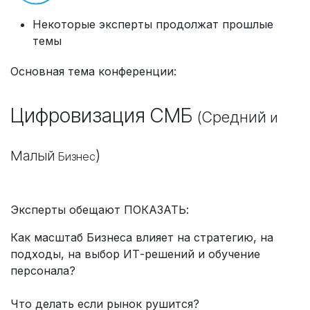
Некоторые эксперты продолжат прошлые
темы
Основная тема конференции:
Цифровизация СМБ
(Средний
и
)
Малый
Бизнес
Эксперты обещают ПОКАЗАТЬ:
Как масштаб Бизнеса влияет на стратегию, на
подходы, на выбор ИТ-решений и обучение
персонала?
Что делать если рынок рушится?