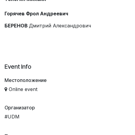
Горячев Фрол Андреевич
БЕРЕНОВ
Дмитрий Александрович
Event Info
Местоположение
Online event
Организатор
#UDM