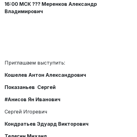
16:00 МСК ??? Меренков Александр
Владимирович
Приглашаем выступить:
Кошелев Антон Александрович
Показаньев Сергей
#Анисов Ян Иванович
Сергей Игоревич
Кондратьев Эдуард Викторович
Телегин Михаил