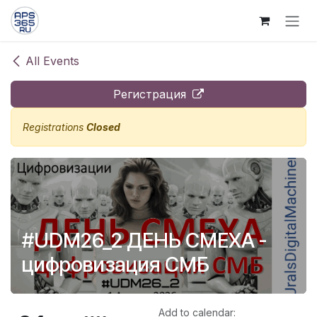
Skip to Content
All Events
Регистрация
Registrations
Closed
#UDM26_2 ДЕНЬ СМЕХА -
цифровизация СМБ
Add to calendar: