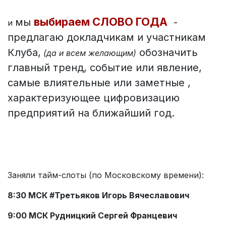
выбираем СЛОВО ГОДА
мы
-
и
предлагаю докладчикам и участникам
Клуба,
обозначить
(да и всем желающим)
главный тренд, событие или явление,
самые влиятельные или заметные ,
характеризующее цифровизацию
предприятий на ближайший год.
Заняли тайм-слоты (по Московскому времени):
8:30 МСК #Третьяков Игорь Вячеславович
9:00 МСК Рудницкий Сергей Францевич