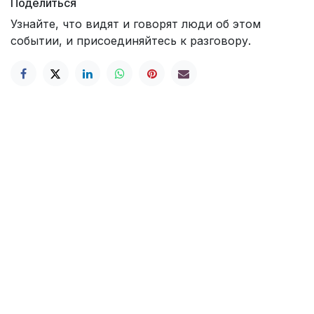
Поделиться
Узнайте, что видят и говорят люди об этом
событии, и присоединяйтесь к разговору.