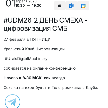
01
апреля 2026
10:30
19:30
#UDM26_2 ДЕНЬ СМЕХА -
цифровизация СМБ
27 февраля в ПЯТНИЦУ
Уральский Клуб Цифровизации
#UralsDigitalMachinery
собирается на онлайн-конференцию
Начало
в 8:30 МСК
, как всегда.
Ссылка на вход будет в Телеграм-канале Клуба.