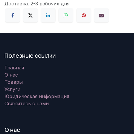
Доставка: 2-3 рабочих дня
Полезные ссылки
Главная
О нас
Товары
Услуги
Юридическая информация
Свяжитесь с нами
О нас