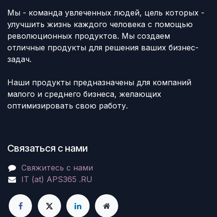
Мы - команда увлеченных людей, цель которых -
улучшить жизнь каждого человека с помощью
революционных продуктов. Мы создаем
отличные продукты для решения ваших бизнес-
задач.
Наши продукты предназначены для компаний
малого и среднего бизнеса, желающих
оптимизировать свою работу.
Связаться с нами
Свяжитесь с нами
IT (at) APS365 .RU