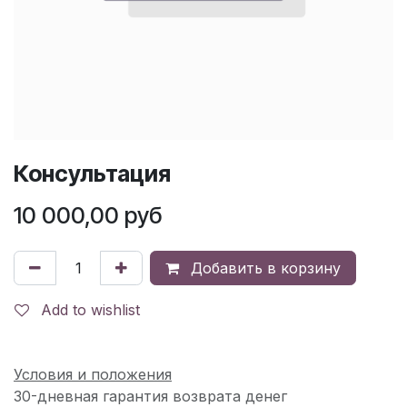
Консультация
10 000,00
руб
Добавить в корзину
Add to wishlist
Условия и положения
30-дневная гарантия возврата денег