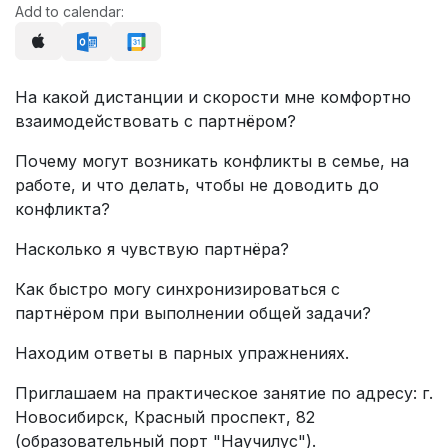
Add to calendar:
На какой дистанции и скорости мне комфортно
взаимодействовать с партнёром?
Почему могут возникать конфликты в семье, на
работе, и что делать, чтобы не доводить до
конфликта?
Насколько я чувствую партнёра?
Как быстро могу синхронизироваться с
партнёром при выполнении общей задачи?
Находим ответы в парных упражнениях.
Приглашаем на практическое занятие по адресу: г.
Новосибирск, Красный проспект, 82
(образовательный порт "Научилус").