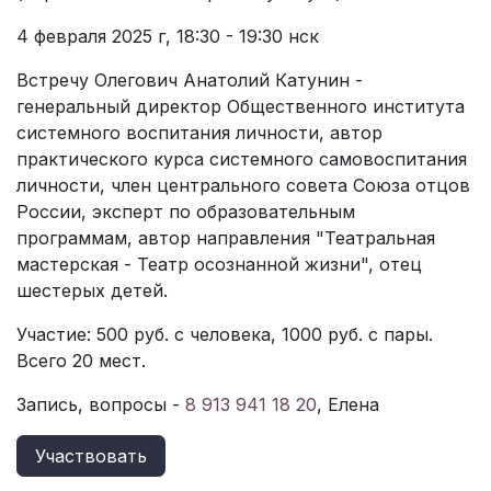
4 февраля 2025 г, 18:30 - 19:30 нск
Встречу Олегович Анатолий Катунин -
генеральный директор Общественного института
системного воспитания личности, автор
практического курса системного самовоспитания
личности, член центрального совета Союза отцов
России, эксперт по образовательным
программам, автор направления "Театральная
мастерская - Театр осознанной жизни", отец
шестерых детей.
Участие: 500 руб. с человека, 1000 руб. с пары.
Всего 20 мест.
Запись, вопросы -
8 913 941 18 20
, Елена
Участвовать