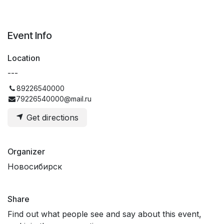
Event Info
Location
---
89226540000
79226540000@mail.ru
Get directions
Organizer
Новосибирск
Share
Find out what people see and say about this event,