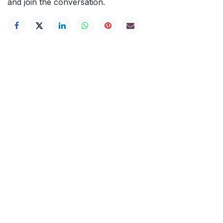
and join the conversation.