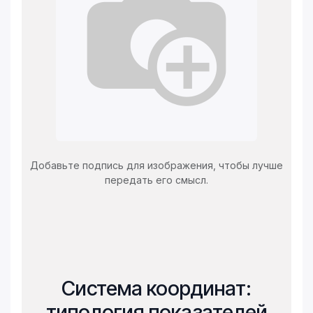
Добавьте подпись для изображения, чтобы лучше
передать его смысл.
Система координат:
типология показателей