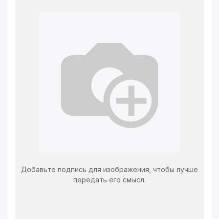
Добавьте подпись для изображения, чтобы лучше
передать его смысл.