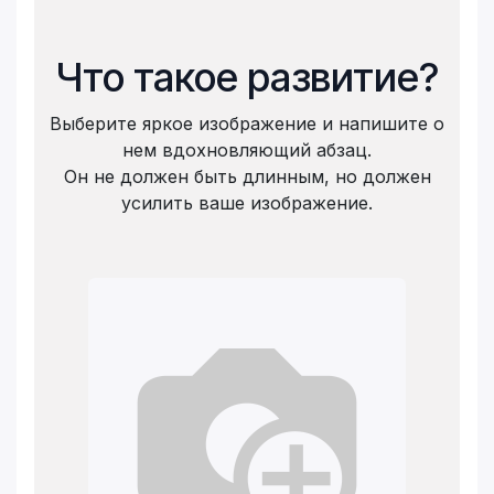
Что такое развитие?
Выберите яркое изображение и напишите о
нем вдохновляющий абзац.
Он не должен быть длинным, но должен
усилить ваше изображение.