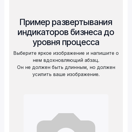
Пример развертывания
индикаторов бизнеса до
уровня процесса
Выберите яркое изображение и напишите о
нем вдохновляющий абзац.
Он не должен быть длинным, но должен
усилить ваше изображение.