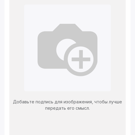
Добавьте подпись для изображения, чтобы лучше
передать его смысл.