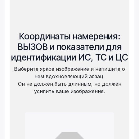
Координаты намерения:
ВЫЗОВ и показатели для
идентификации ИС, ТС и ЦС
Выберите яркое изображение и напишите о
нем вдохновляющий абзац.
Он не должен быть длинным, но должен
усилить ваше изображение.