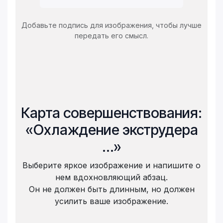
Добавьте подпись для изображения, чтобы лучше
передать его смысл.
Карта совершенствования:
«Охлаждение экструдера
…»
Выберите яркое изображение и напишите о
нем вдохновляющий абзац.
Он не должен быть длинным, но должен
усилить ваше изображение.