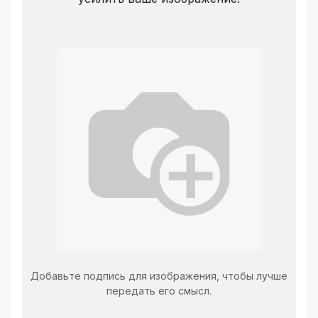
Добавьте подпись для изображения, чтобы лучше
передать его смысл.