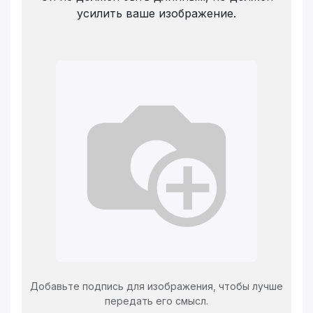
усилить ваше изображение.
Добавьте подпись для изображения, чтобы лучше
передать его смысл.