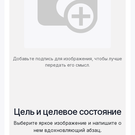
Добавьте подпись для изображения, чтобы лучше
передать его смысл.
Цель и целевое состояние
Выберите яркое изображение и напишите о
нем вдохновляющий абзац.