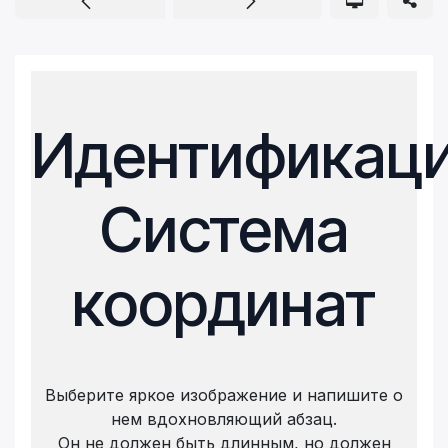
Идентификац
Система
координат
Выберите яркое изображение и напишите о
нем вдохновляющий абзац.
Он не должен быть длинным, но должен