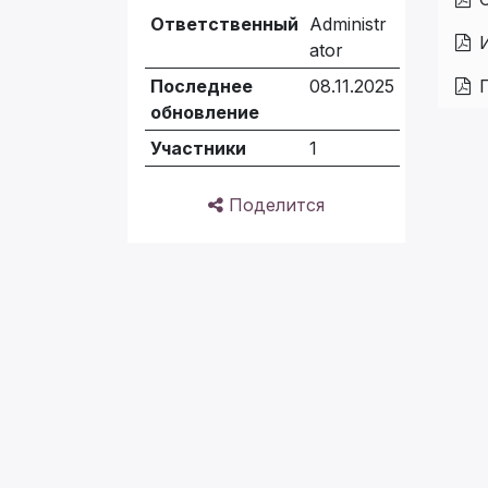
Ответственный
Administr
ator
Последнее
08.11.2025
обновление
Участники
1
Поделится