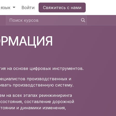
 язык
Войти
Свяжитесь с нами
ОРМАЦИЯ
тия на основе цифровых инструментов.
специалистов производственных и
ивать производственную систему.
м на всех этапах реинжиниринга
 состояния, составление дорожной
стоянии и динамики изменения,