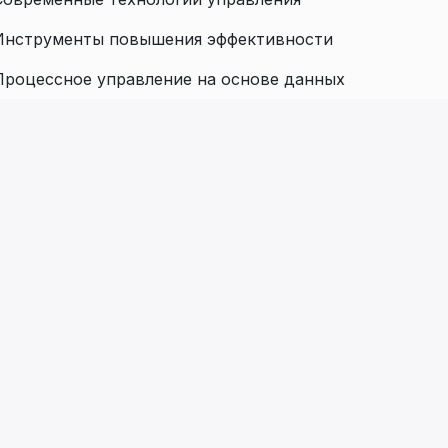
Инструменты повышения эффективности
Процессное управление на основе данных