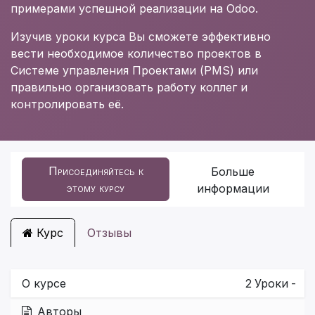
примерами успешной реализации на Odoo.
Изучив уроки курса Вы сможете эффективно
вести необходимое количество проектов в
Системе управления Проектами (PMS) или
правильно организовать работу коллег и
контролировать её.
Присоединяйтесь к
Больше
этому курсу
информации
Курс
Отзывы
О курсе
2
Уроки
-
Авторы