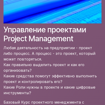
Управление проектами
Project Management
Любая деятельность на предприятии - проект
либо процесс. А процесс - это проект, который
может повторяться.
Как правильно выделить проект и как его
организовать?
Какие средства помогут эффективно выполнить
проект и контролировать его?
Какие Роли нужны в проекте и какие цифровые
инструменты?
Базовый Курс проектного менеджмента с