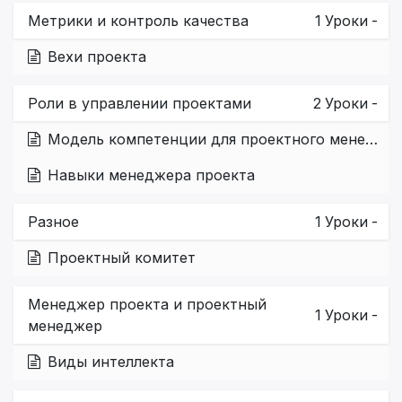
Метрики и контроль качества
1
Уроки
-
Вехи проекта
Роли в управлении проектами
2
Уроки
-
Модель компетенции для проектного менеджера
Навыки менеджера проекта
Разное
1
Уроки
-
Проектный комитет
Менеджер проекта и проектный
1
Уроки
-
менеджер
Виды интеллекта