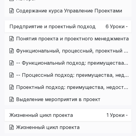
Содержание курса Управление Проектами
Предприятие и проектный подход
6
Уроки
-
Понятия проекта и проектного менеджмента
Функциональный, процессный, проектный подход к управлению
-- Функциональный подход: преимущества, недостатки, особенности
-- Процессный подход: преимущества, недостатки, особенности
Проектный подход: преимущества, недостатки, особенности
Выделение мероприятия в проект
Жизненный цикл проекта
1
Уроки
-
Жизненный цикл проекта