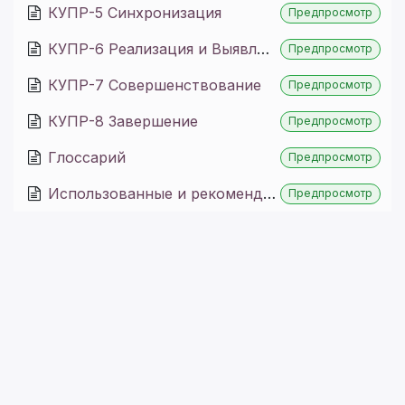
КУПР-5 Синхронизация
Предпросмотр
КУПР-6 Реализация и Выявление отклонений
Предпросмотр
КУПР-7 Совершенствование
Предпросмотр
КУПР-8 Завершение
Предпросмотр
Глоссарий
Предпросмотр
Использованные и рекомендуемые источники
Предпросмотр