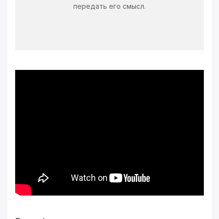
передать его смысл.