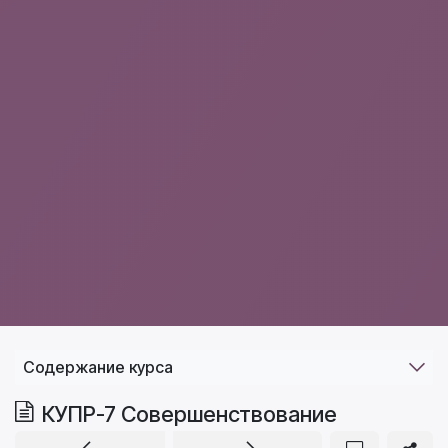
Содержание курса
КУПР-7 Совершенствование