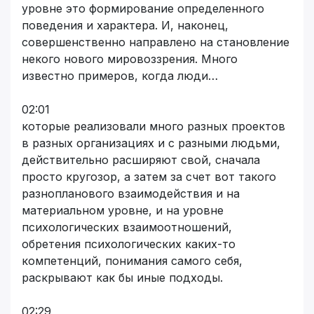
уровне это формирование определенного
поведения и характера. И, наконец,
совершенственно направлено на становление
некого нового мировоззрения. Много
известно примеров, когда люди…
02:01
которые реализовали много разных проектов
в разных организациях и с разными людьми,
действительно расширяют свой, сначала
просто кругозор, а затем за счет вот такого
разнопланового взаимодействия и на
материальном уровне, и на уровне
психологических взаимоотношений,
обретения психологических каких-то
компетенций, понимания самого себя,
раскрывают как бы иные подходы.
02:29