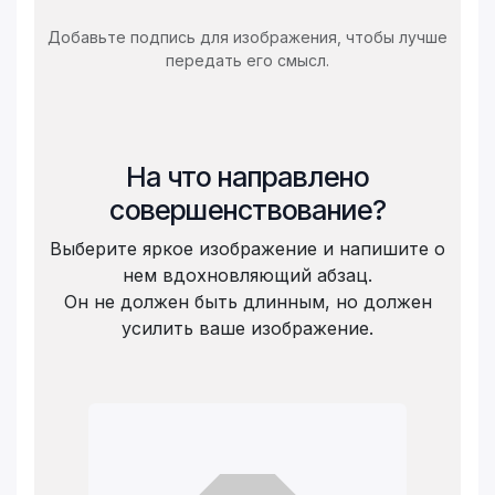
Добавьте подпись для изображения, чтобы лучше
передать его смысл.
На что направлено
совершенствование?
Выберите яркое изображение и напишите о
нем вдохновляющий абзац.
Он не должен быть длинным, но должен
усилить ваше изображение.