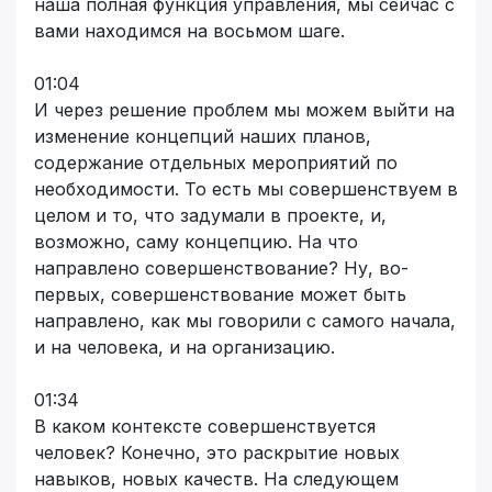
наша полная функция управления, мы сейчас с
вами находимся на восьмом шаге.
01:04
И через решение проблем мы можем выйти на
изменение концепций наших планов,
содержание отдельных мероприятий по
необходимости. То есть мы совершенствуем в
целом и то, что задумали в проекте, и,
возможно, саму концепцию. На что
направлено совершенствование? Ну, во-
первых, совершенствование может быть
направлено, как мы говорили с самого начала,
и на человека, и на организацию.
01:34
В каком контексте совершенствуется
человек? Конечно, это раскрытие новых
навыков, новых качеств. На следующем