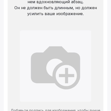
нем вдохновляющий абзац.
Он не должен быть длинным, но должен
усилить ваше изображение.
Добавьте подпись для изображения, чтобы лучше