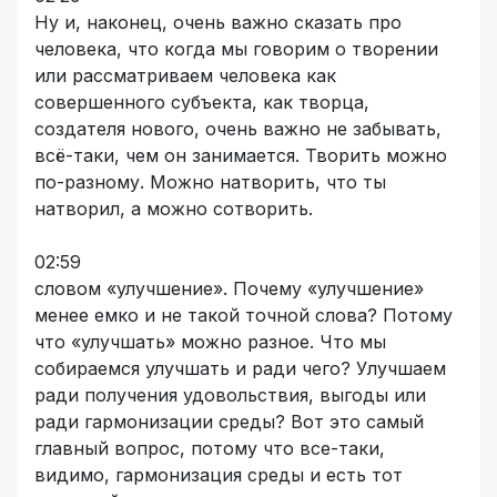
Ну и, наконец, очень важно сказать про
человека, что когда мы говорим о творении
или рассматриваем человека как
совершенного субъекта, как творца,
создателя нового, очень важно не забывать,
всё-таки, чем он занимается. Творить можно
по-разному. Можно натворить, что ты
натворил, а можно сотворить.
02:59
словом «улучшение». Почему «улучшение»
менее емко и не такой точной слова? Потому
что «улучшать» можно разное. Что мы
собираемся улучшать и ради чего? Улучшаем
ради получения удовольствия, выгоды или
ради гармонизации среды? Вот это самый
главный вопрос, потому что все-таки,
видимо, гармонизация среды и есть тот