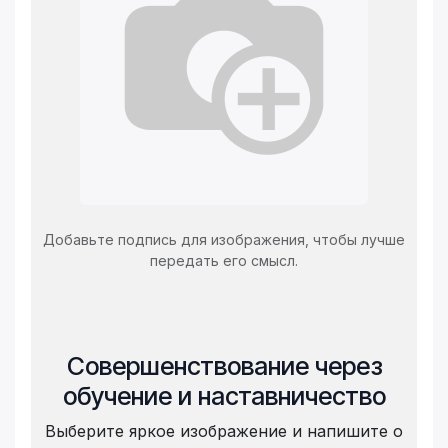
Добавьте подпись для изображения, чтобы лучше
передать его смысл.
Совершенствование через
обучение и наставничество
Выберите яркое изображение и напишите о