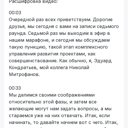
Расшифровка видео:
00:03
Очередной раз всех приветствуем. Дорогие
друзья, мы сегодня с вами на записи седьмого
раунда. Седьмой раз мы выходим в эфир в
нашем марафоне, и сегодня мы обсуждаем
такую пункцию, такой этап комплексного
управления развития проектами, как
совершенствование. Как обычно, я, Эдуард
Кондратьев, мой коллега Николай
Митрофанов.
00:33
Мы делимся своими соображениями
относительно этой фазы, и затем все
желающие могут нам задать вопросы, а мы
стараемся уже на них отвечать. Итак, если
начинать, то давайте начнем вот с чего. Итак,