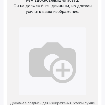
нем вдохновляющий абзац.
Он не должен быть длинным, но должен
усилить ваше изображение.
Добавьте подпись для изображения, чтобы лучше