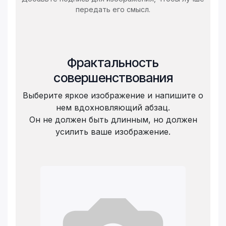
передать его смысл.
Фрактальность
совершенствования
Выберите яркое изображение и напишите о
нем вдохновляющий абзац.
Он не должен быть длинным, но должен
усилить ваше изображение.