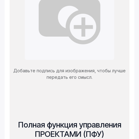
Добавьте подпись для изображения, чтобы лучше
передать его смысл.
Полная функция управления
ПРОЕКТАМИ (ПФУ)