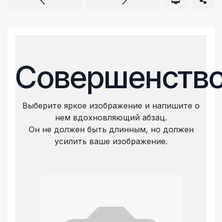
Совершенств
Выберите яркое изображение и напишите о
нем вдохновляющий абзац.
Он не должен быть длинным, но должен
усилить ваше изображение.