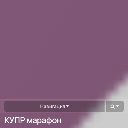
Навигация
КУПР марафон