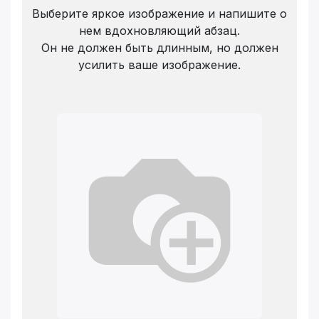
Выберите яркое изображение и напишите о
нем вдохновляющий абзац.
Он не должен быть длинным, но должен
усилить ваше изображение.