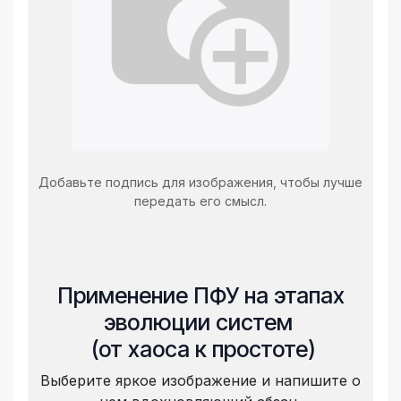
Добавьте подпись для изображения, чтобы лучше
передать его смысл.
Применение ПФУ на этапах
эволюции систем
(от хаоса к простоте)
Выберите яркое изображение и напишите о